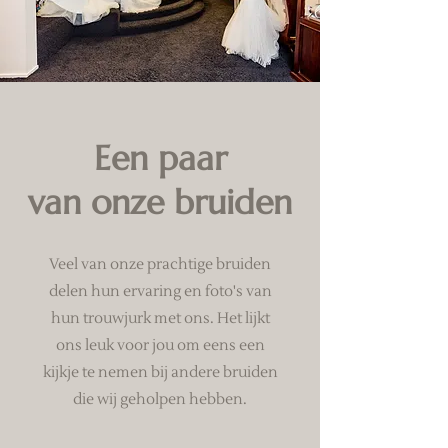
Een paar
van onze bruiden
Veel van onze prachtige bruiden
delen hun ervaring en foto's van
hun trouwjurk met ons. Het lijkt
ons leuk voor jou om eens een
kijkje te nemen bij andere bruiden
die wij geholpen hebben.