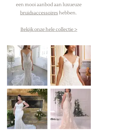
een mooi aanbod aan luxueuze
bruidsaccessoires
hebben.
Bekijk onze hele collectie >