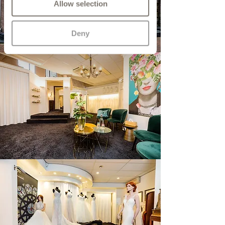
Allow selection
Deny