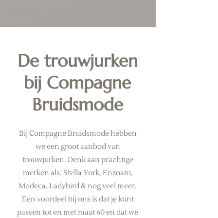
De trouwjurken
bij Compagne
Bruidsmode
Bij Compagne Bruidsmode hebben
we een groot aanbod van
trouwjurken. Denk aan prachtige
merken als: Stella York, Enzoani,
Modeca, Ladybird & nog veel meer.
Een voordeel bij ons is dat je kunt
passen tot en met maat 60 en dat we