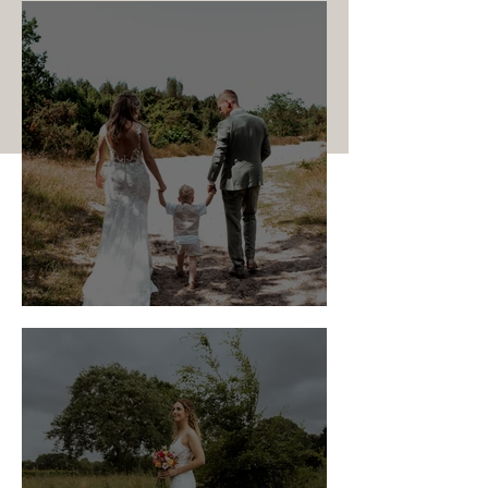
Melissa Niemarkt