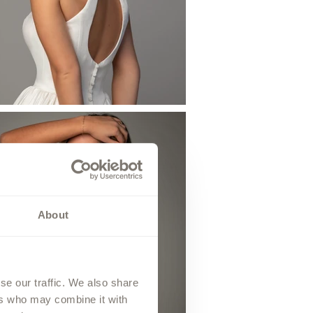
About
se our traffic. We also share
ers who may combine it with