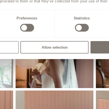
 provided to them or that they’ve collected from your use of their
Preferences
Statistics
Allow selection