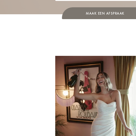
MAAK EEN AFSPRAAK