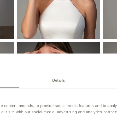
Details
e content and ads, to provide social media features and to analy
 our site with our social media, advertising and analytics partn