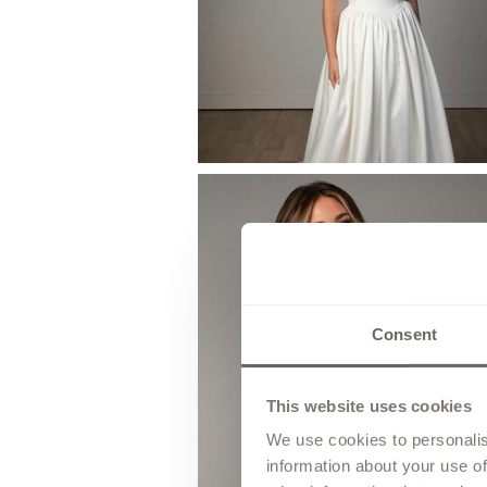
Consent
This website uses cookies
We use cookies to personalis
information about your use of