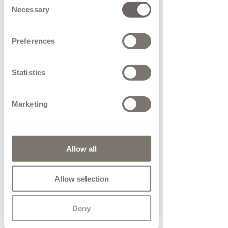
Necessary
Selection
Preferences
Statistics
Marketing
Allow all
Allow selection
Deny