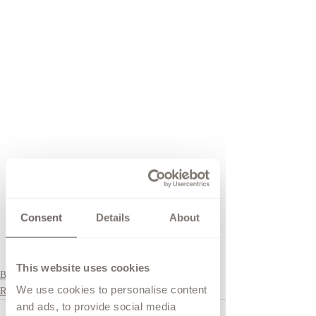
Consent
Details
About
Veel liefs,
Bianka
This website uses cookies
Bruidspotlight
We use cookies to personalise content
Reviews
and ads, to provide social media