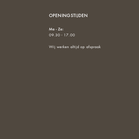
OPENINGSTIJDEN
Ma - Za:
09.30 - 17.00
Wij werken altijd op afspraak