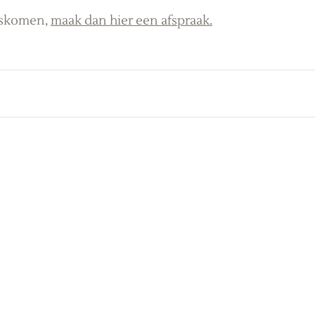
gskomen, 
maak dan hier een afspraak.