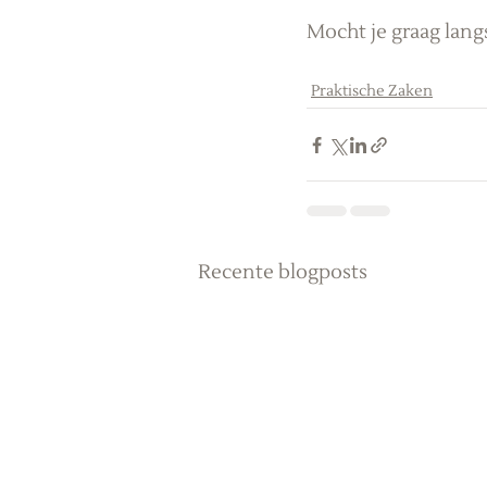
Mocht je graag lan
Praktische Zaken
Recente blogposts