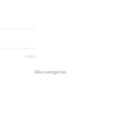
Alles weergeven