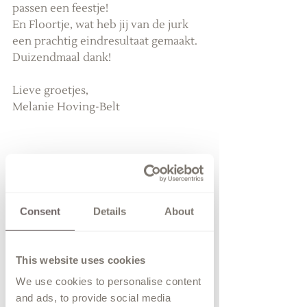
passen een feestje!
En Floortje, wat heb jij van de jurk 
een prachtig eindresultaat gemaakt. 
Duizendmaal dank!
Lieve groetjes,
Melanie Hoving-Belt  
Consent
Details
About
This website uses cookies
We use cookies to personalise content
and ads, to provide social media