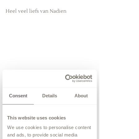
Heel veel liefs van Nadien
Consent
Details
About
This website uses cookies
We use cookies to personalise content
and ads, to provide social media